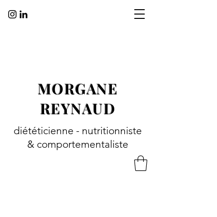
MORGANE
REYNAUD
diététicienne - nutritionniste
& comportementaliste